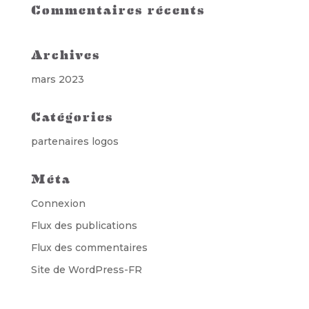
Commentaires récents
Archives
mars 2023
Catégories
partenaires logos
Méta
Connexion
Flux des publications
Flux des commentaires
Site de WordPress-FR